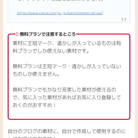
https://www.canva.com/ja_jp/learn/commercial-use/
無料プランで注意するところ
素材に王冠マーク、透かしが入っているものは有
料プランでしか使えない素材です。
無料プランは王冠マーク・透かしが入っていない
ものしか使えません。
無料プランでもかなり充実した素材が使えるの
で、気に入った素材があればお気に入り登録して
おくのがおすすめ！
自分のブログの素材に、自分で作成して使用するのに