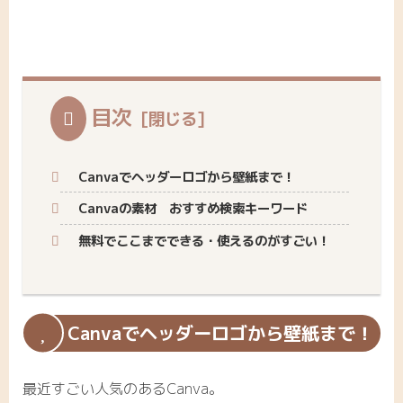
目次
Canvaでヘッダーロゴから壁紙まで！
Canvaの素材 おすすめ検索キーワード
無料でここまでできる・使えるのがすごい！
Canvaでヘッダーロゴから壁紙まで！
最近すごい人気のあるCanva。