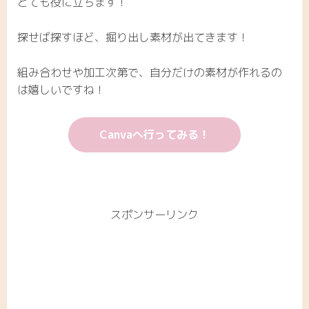
とても役に立ちます！
探せば探すほど、掘り出し素材が出てきます！
組み合わせや加工次第で、自分だけの素材が作れるの
は嬉しいですね！
Canvaへ行ってみる！
スポンサーリンク