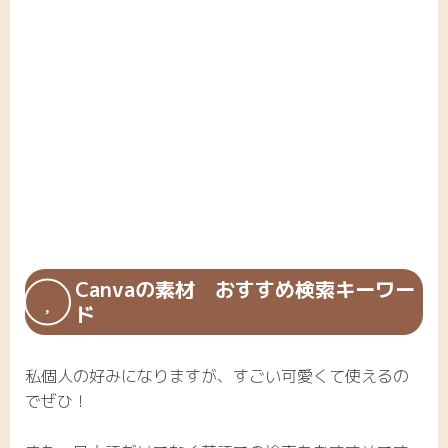
Canvaの素材 おすすめ検索キーワー
ド
私個人の好みになりますが、すごい可愛くて使えるの
でぜひ！