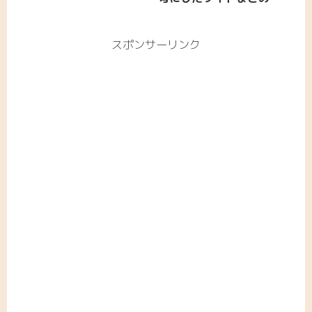
スポンサーリンク