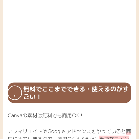
無料でここまでできる・使えるのがす
ごい！
Canvaの素材は無料でも商用OK！
アフィリエイトやGoogle アドセンスをやっていると
商