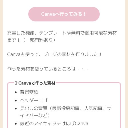
Canvaへ行ってみる！
充実した機能、テンプレートや無料で商用可能な素材
まで！（一部有料あり）
Canvaを使って、ブログの素材を作りました！
作った素材を使っているところは・・・
Canvaで作った素材
背景壁紙
ヘッダーロゴ
見出しの背景（最新投稿記事、人気記事、サ
イドバーなど）
最近のアイキャッチはほぼCanva