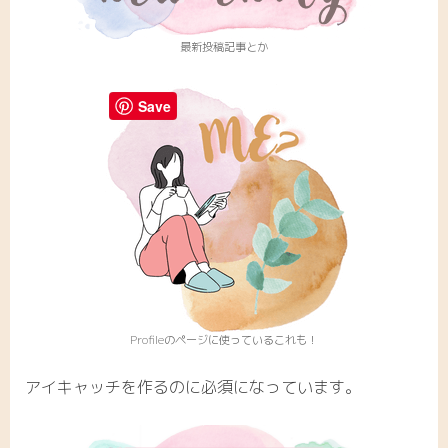
最新投稿記事とか
Save
Profileのページに使っているこれも！
アイキャッチを作るのに必須になっています。