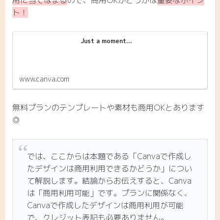
用に当てはまる
ので、商用OKかどうかは
重要なポイン
ト！
Just a moment...
www.canva.com
無料プランのテンプレートや素材も商用OKとあります
◎
では、ここからは本題である「Canvaで作成し
たデザインは商用利用できるかどうか」につい
て解説します。結論からお伝えすると、Canva
は「商用利用可能」です。プランに関係なく、
Canvaで作成したデザインは商用利用が可能
で、クレジット表記も必要ありません。