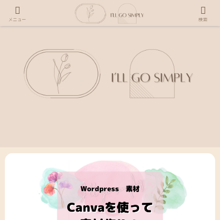
メニュー
検索