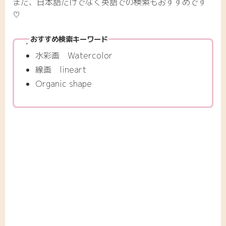
また、日本語だけでなく英語での検索もおすすめです
♡
おすすめ検索キーワード
水彩画 Watercolor
線画 lineart
Organic shape