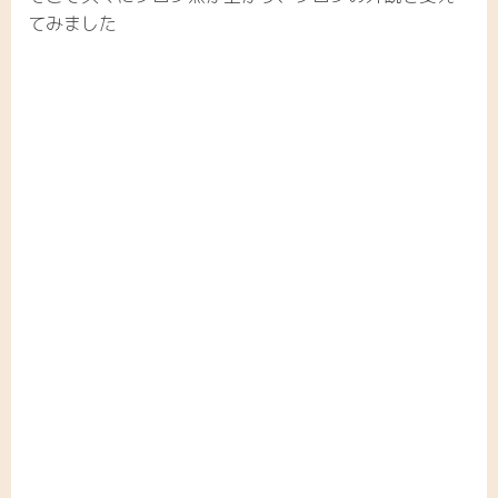
てみました