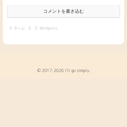
コメントを書き込む
ホーム
Wordpress
© 2017-2026 I'll go simply.