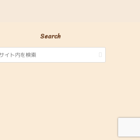
Search