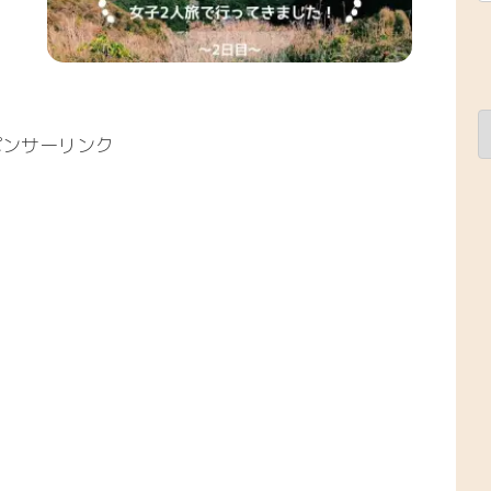
ポンサーリンク