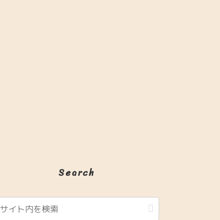
Search