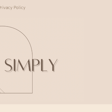
rivacy Policy