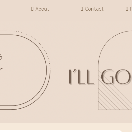
About
Contact
P