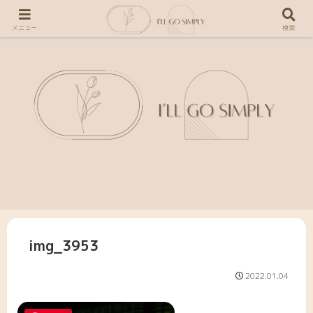
メニュー
検索
img_3953
2022.01.04