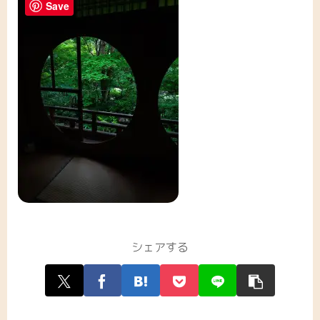
Save
シェアする