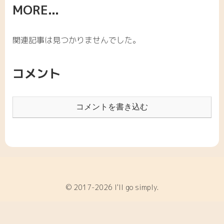
MORE...
関連記事は見つかりませんでした。
コメント
コメントを書き込む
© 2017-2026 I'll go simply.