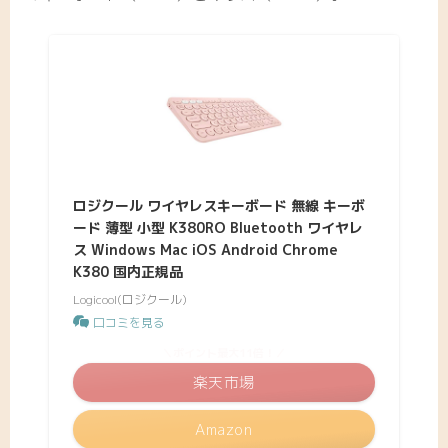
ロジクール ワイヤレスキーボード 無線 キーボ
ード 薄型 小型 K380RO Bluetooth ワイヤレ
ス Windows Mac iOS Android Chrome
K380 国内正規品
Logicool(ロジクール)
口コミを見る
＼ポイント最大11倍！／
楽天市場
Amazon