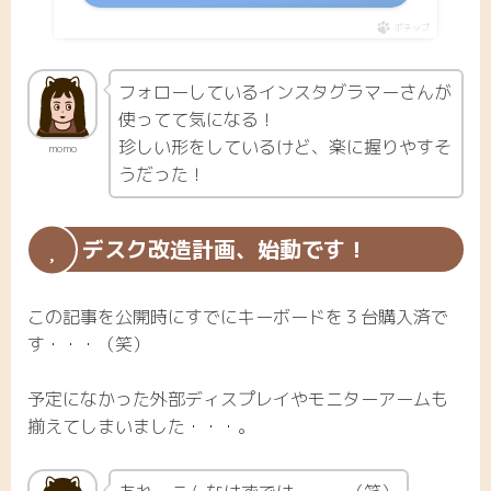
ポチップ
フォローしているインスタグラマーさんが
使ってて気になる！
珍しい形をしているけど、楽に握りやすそ
momo
うだった！
デスク改造計画、始動です！
この記事を公開時にすでにキーボードを３台購入済で
す・・・（笑）
予定になかった外部ディスプレイやモニターアームも
揃えてしまいました・・・。