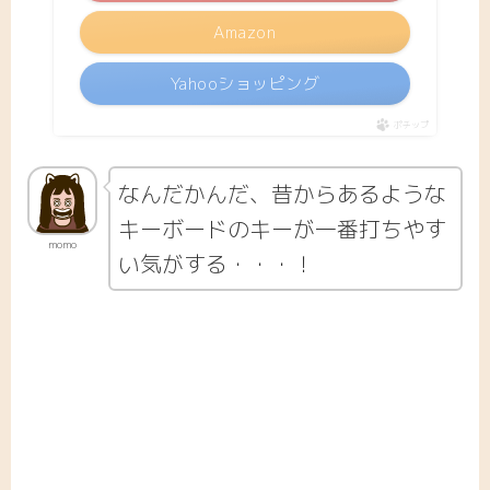
Amazon
Yahooショッピング
ポチップ
なんだかんだ、昔からあるような
キーボードのキーが一番打ちやす
momo
い気がする・・・！