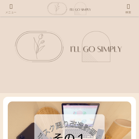
メニュー
検索