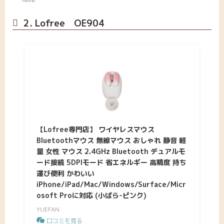
momo
2. Lofree OE904
【Lofree専門店】 ワイヤレスマウス
Bluetoothマウス 無線マウス おしゃれ 静音 軽
量 女性 マウス 2.4GHz Bluetooth デュアルモ
ード接続 5DPIモード 省エネルギー 高精度 持ち
運び便利 かわいい
iPhone/iPad/Mac/Windows/Surface/Micr
osoft Proに対応 (小ばら-ピンク)
YUEFAN
口コミを見る