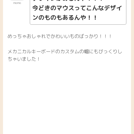
momo
今どきのマウスってこんなデザイ
ンのものもあるんや！！
めっちゃおしゃれでかわいいものばっかり！！！
メカニカルキーボードのカスタムの幅にもびっくりし
ちゃいました！