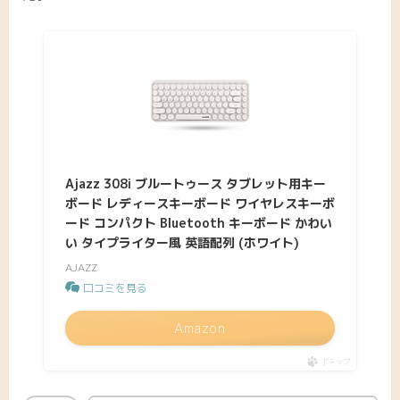
Ajazz 308i ブルートゥース タブレット用キー
ボード レディースキーボード ワイヤレスキーボ
ード コンパクト Bluetooth キーボード かわい
い タイプライター風 英語配列 (ホワイト)
AJAZZ
口コミを見る
Amazon
ポチップ