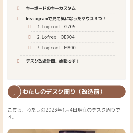
キーボードのキーカスタム
Instagramで見て気になったマウス３つ！
1. Logicool G705
2. Lofree OE904
3. Logicool M800
デスク改造計画、始動です！
わたしのデスク周り（改造前）
こちら、わたしの2023年1月4日現在のデスク周りで
す。