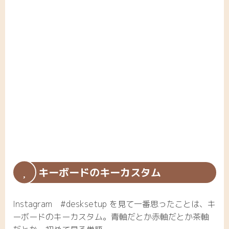
キーボードのキーカスタム
Instagram #desksetup を見て一番思ったことは、キ
ーボードのキーカスタム。青軸だとか赤軸だとか茶軸