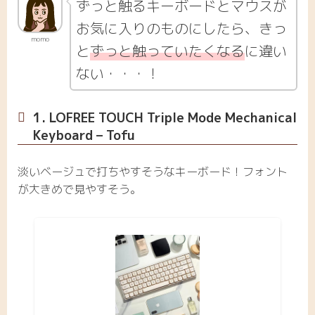
ずっと触るキーボードとマウスが
お気に入りのものにしたら、きっ
momo
と
ずっと触っていたくなる
に違い
ない・・・！
1. LOFREE TOUCH Triple Mode Mechanical
Keyboard – Tofu
淡いベージュで打ちやすそうなキーボード！フォント
が大きめで見やすそう。