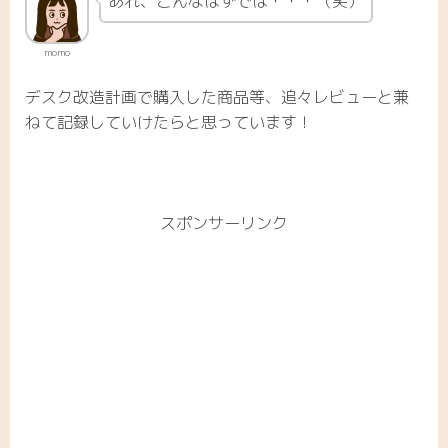
あれ、こんなはずでは・・・（笑）
momo
デスク改造計画で購入した商品等、追々レビューと兼
ねて記録していけたらと思っています！
スポンサーリンク