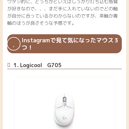
ワタシ的に、どっちかといえばしっかり打ち込む感覚
が好きなので、、、まだ手に入れていないのでどの軸
が自分に合っているかわからないのですが、茶軸か青
軸のほうが良さそうな予感です。
Instagramで見て気になったマウス３
つ！
1. Logicool G705