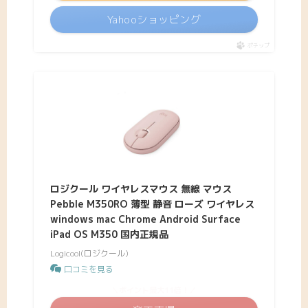
Yahooショッピング
ポチップ
ロジクール ワイヤレスマウス 無線 マウス
Pebble M350RO 薄型 静音 ローズ ワイヤレス
windows mac Chrome Android Surface
iPad OS M350 国内正規品
Logicool(ロジクール)
口コミを見る
＼ポイント最大11倍！／