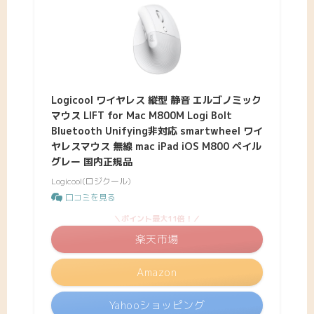
Logicool ワイヤレス 縦型 静音 エルゴノミック
マウス LIFT for Mac M800M Logi Bolt
Bluetooth Unifying非対応 smartwheel ワイ
ヤレスマウス 無線 mac iPad iOS M800 ペイル
グレー 国内正規品
Logicool(ロジクール)
口コミを見る
＼ポイント最大11倍！／
楽天市場
Amazon
Yahooショッピング