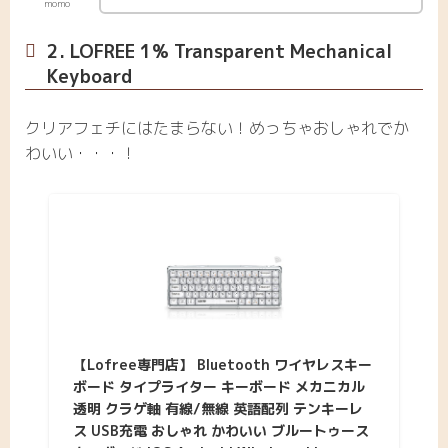
momo
2. LOFREE 1% Transparent Mechanical
Keyboard
クリアフェチにはたまらない！めっちゃおしゃれでか
わいい・・・！
【Lofree専門店】 Bluetooth ワイヤレスキー
ボード タイプライター キーボード メカニカル
透明 クラゲ軸 有線/無線 英語配列 テンキーレ
ス USB充電 おしゃれ かわいい ブルートゥース