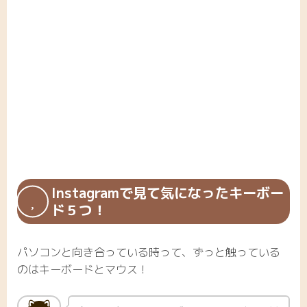
Instagramで見て気になったキーボー
ド５つ！
パソコンと向き合っている時って、ずっと触っている
のはキーボードとマウス！