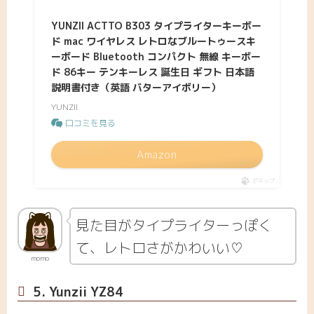
YUNZII ACTTO B303 タイプライターキーボー
ド mac ワイヤレス レトロなブルートゥースキ
ーボード Bluetooth コンパクト 無線 キーボー
ド 86キー テンキーレス 誕生日 ギフト 日本語
説明書付き（英語 バターアイボリー）
YUNZII
口コミを見る
Amazon
ポチップ
見た目がタイプライターっぽく
て、レトロさがかわいい♡
momo
5. Yunzii YZ84