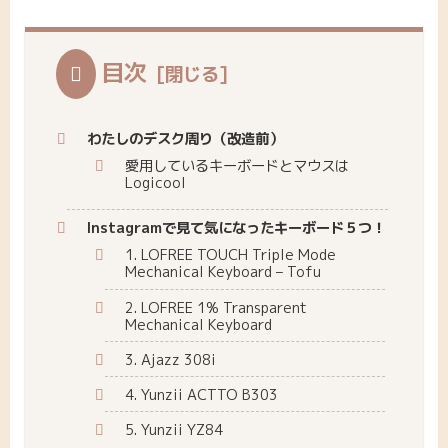
目次
わたしのデスク周り（改造前）
愛用しているキーボードとマウスは
Logicool
Instagramで見て気になったキーボード５つ！
1. LOFREE TOUCH Triple Mode
Mechanical Keyboard – Tofu
2. LOFREE 1% Transparent
Mechanical Keyboard
3. Ajazz 308i
4. Yunzii ACTTO B303
5. Yunzii YZ84