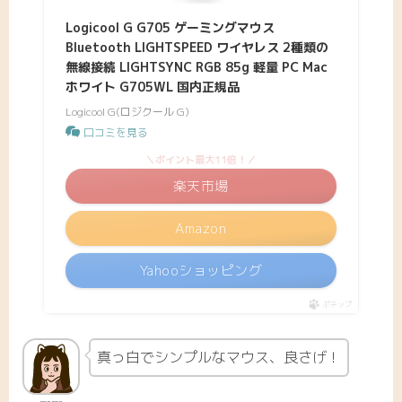
Logicool G G705 ゲーミングマウス
Bluetooth LIGHTSPEED ワイヤレス 2種類の
無線接続 LIGHTSYNC RGB 85g 軽量 PC Mac
ホワイト G705WL 国内正規品
Logicool G(ロジクール G)
口コミを見る
＼ポイント最大11倍！／
楽天市場
Amazon
Yahooショッピング
ポチップ
真っ白でシンプルなマウス、良さげ！