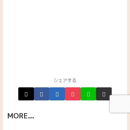
シェアする
MORE...