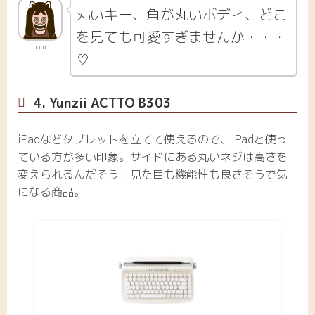
丸いキー、角が丸いボディ、どこ
を見ても可愛すぎませんか・・・
momo
♡
4. Yunzii ACTTO B303
iPadなどタブレットを立てて使えるので、iPadと使っ
ている方が多い印象。サイドにある丸いネジは高さを
変えられるんだそう！見た目も機能性も良さそうで気
になる商品。