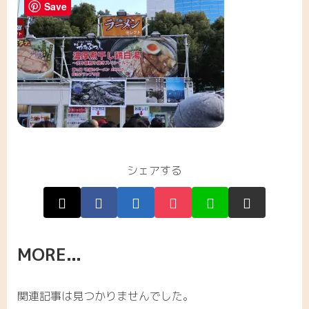
Save
シェアする
MORE...
関連記事は見つかりませんでした。