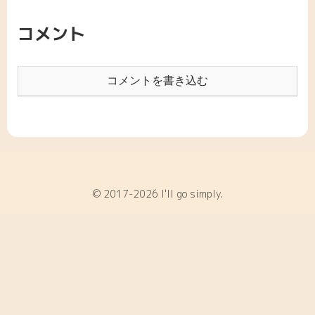
コメント
コメントを書き込む
© 2017-2026 I'll go simply.