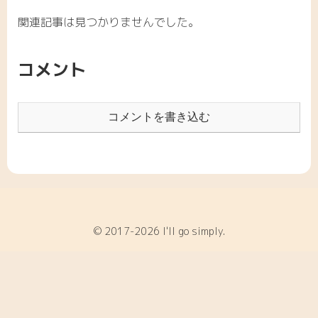
関連記事は見つかりませんでした。
コメント
コメントを書き込む
© 2017-2026 I'll go simply.